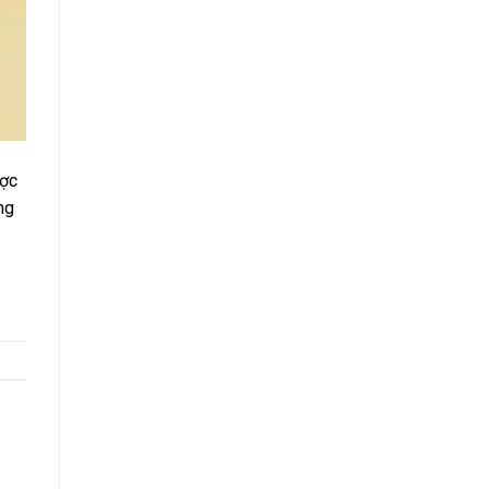
ược
ng