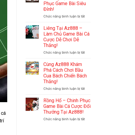
Tại
Phục Game Bài Siêu
Az888
Đỉnh!
–
Game
ở
Chức năng bình luận bị tắt
Bài
Chắn
Đỉnh
Tại
Liêng Tại Az888 –
Cao
Az888
Làm Chủ Game Bài Cá
Với
–
Cược Dễ Chơi Dễ
Lối
Kinh
Thắng!
Chơi
Nghiệm
Độc
Chinh
ở
Chức năng bình luận bị tắt
Đáo
Phục
Liêng
Game
Tại
Cùng Az888 Khám
Bài
Az888
Phá Cách Chơi Bầu
Siêu
–
Cua Bách Chiến Bách
Đỉnh!
Làm
Thắng!
Chủ
Game
ở
Chức năng bình luận bị tắt
Bài
Cùng
Cá
Az888
Rồng Hổ – Chinh Phục
Cược
Khám
Game Bài Cá Cược Đổi
Dễ
Phá
Thưởng Tại Az888!
 cá
Chơi
Cách
Dễ
ở
Chức năng bình luận bị tắt
Chơi
rí
Thắng!
Rồng
Bầu
Hổ
Cua
–
Bách