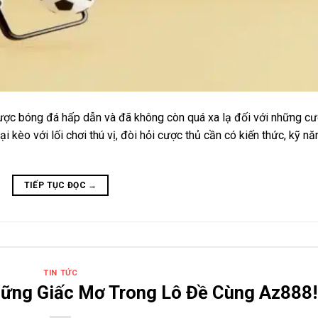
cược bóng đá hấp dẫn và đã không còn quá xa lạ đối với những c
 kèo với lối chơi thú vị, đòi hỏi cược thủ cần có kiến thức, kỹ nă
TIẾP TỤC ĐỌC
→
TIN TỨC
hững Giấc Mơ Trong Lô Đề Cùng Az888!