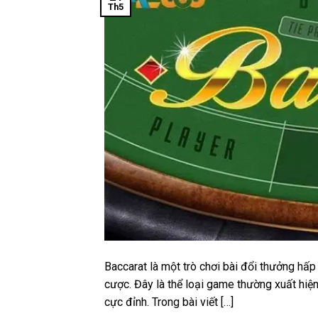
Th5
Baccarat là một trò chơi bài đổi thưởng hấ
cược. Đây là thể loại game thường xuất hiện 
cực đỉnh. Trong bài viết […]