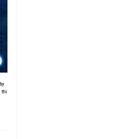
ây
 thì