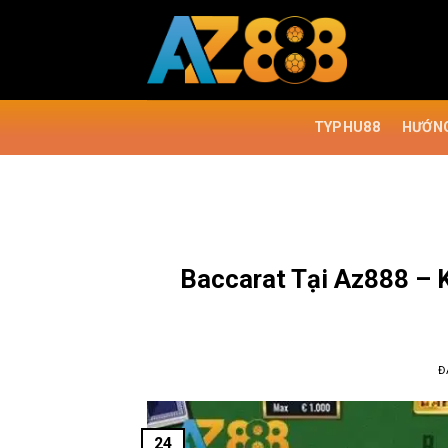
Bỏ
qua
nội
dung
TYPHU88
HƯỚN
Baccarat Tại Az888 – 
Đ
24