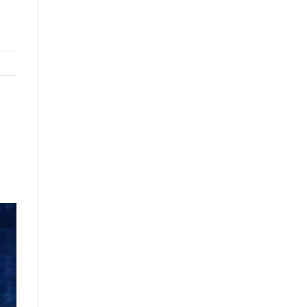
Chinh
Chiến
Phục
Bách
Game
Thắng!
Bài
Cá
Cược
Đổi
Thưởng
Tại
Az888!