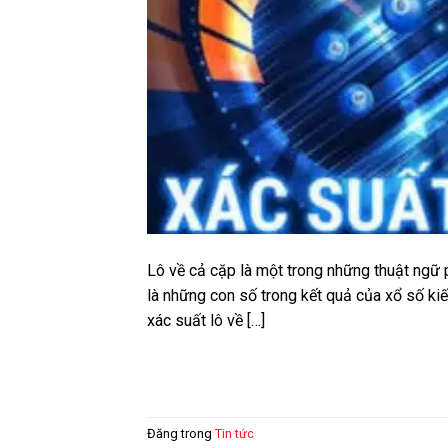
Lô về cả cặp là một trong những thuật ngữ
là những con số trong kết quả của xổ số kiế
xác suất lô về […]
Đăng trong
Tin tức