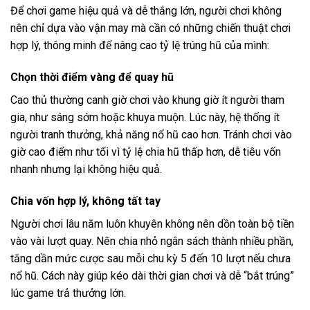
Để chơi game hiệu quả và dễ thắng lớn, người chơi không
nên chỉ dựa vào vận may mà cần có những chiến thuật chơi
hợp lý, thông minh để nâng cao tỷ lệ trúng hũ của mình:
Chọn thời điểm vàng để quay hũ
Cao thủ thường canh giờ chơi vào khung giờ ít người tham
gia, như sáng sớm hoặc khuya muộn. Lúc này, hệ thống ít
người tranh thưởng, khả năng nổ hũ cao hơn. Tránh chơi vào
giờ cao điểm như tối vì tỷ lệ chia hũ thấp hơn, dễ tiêu vốn
nhanh nhưng lại không hiệu quả.
Chia vốn hợp lý, không tất tay
Người chơi lâu năm luôn khuyên không nên dồn toàn bộ tiền
vào vài lượt quay. Nên chia nhỏ ngân sách thành nhiều phần,
tăng dần mức cược sau mỗi chu kỳ 5 đến 10 lượt nếu chưa
nổ hũ. Cách này giúp kéo dài thời gian chơi và dễ “bắt trúng”
lúc game trả thưởng lớn.