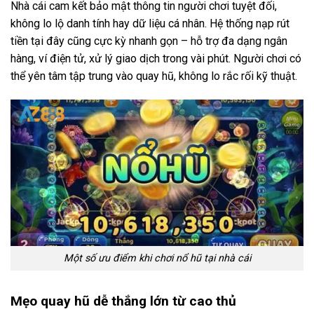
Nhà cái cam kết bảo mật thông tin người chơi tuyệt đối,
không lo lộ danh tính hay dữ liệu cá nhân. Hệ thống nạp rút
tiền tại đây cũng cực kỳ nhanh gọn – hỗ trợ đa dạng ngân
hàng, ví điện tử, xử lý giao dịch trong vài phút. Người chơi có
thể yên tâm tập trung vào quay hũ, không lo rắc rối kỹ thuật.
Một số ưu điểm khi chơi nổ hũ tại nhà cái
Mẹo quay hũ dễ thắng lớn từ cao thủ