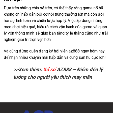
Dựa trên những chia sẻ trên, có thể thấy rằng game nổ hũ
không chỉ hấp dẫn bởi cơ hội trúng thưởng lớn mà còn đòi
hỏi sự tính toán và chiến lược hợp lý. Việc áp dụng những
mẹo chơi hiệu quả, hiểu rõ cách vận hành của game và quản
lý vốn thông minh sẽ giúp bạn tăng tỷ lệ thắng cũng như trải
nghiệm giải trí trọn vẹn hơn.
Và cũng đừng quên đăng ký hội viên az888 ngay hôm nay
để nhận nhiều khuyến mãi hấp dẫn và cùng săn hũ cực lớn!
>>Xem thêm:
Xổ số
AZ888 – Điếm đến lý
tưởng cho người yêu thích may mắn