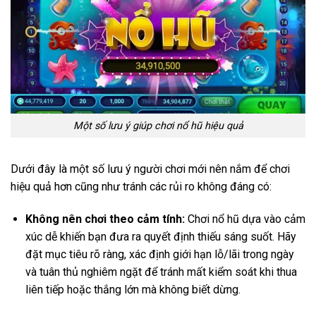
Một số lưu ý giúp chơi nổ hũ hiệu quả
Dưới đây là một số lưu ý người chơi mới nên nắm để chơi
hiệu quả hơn cũng như tránh các rủi ro không đáng có:
Không nên chơi theo cảm tính:
Chơi nổ hũ dựa vào cảm
xúc dễ khiến bạn đưa ra quyết định thiếu sáng suốt. Hãy
đặt mục tiêu rõ ràng, xác định giới hạn lỗ/lãi trong ngày
và tuân thủ nghiêm ngặt để tránh mất kiểm soát khi thua
liên tiếp hoặc thắng lớn mà không biết dừng.