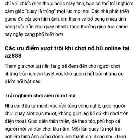
chỉ với chiếc điện thoại hoặc máy tính, bạn có thể trải nghiệm
cảm giác “quay là trúng” mọi lúc mọi nơi. Các nhà phát triển
game đã cải tiến hình ảnh, âm thanh và bổ sung nhiều tính
năng hấp dẫn như quay nhanh, tặng thưởng giúp tựa game
này ngày càng phổ biến hơn.
Các ưu điểm vượt trội khi chơi nổ hũ online tại
az888
Tham gia chơi tại nền tảng sẽ đem đến cho người chơi
những trải nghiệm tuyệt vời, khó quên nhất bởi những ưu
điểm nổi bật sau:
Trải nghiệm chơi siêu mượt mà
Nhà cái đầu tư mạnh vào nền tảng công nghệ, giúp người
chơi quay slot cực mượt, không giật lag kể cả khi chơi trên
điện thoại. Giao diện thân thiện, dễ thao tác, phù hợp cả
người mới và dân chơi lâu năm. Mỗi lần quay là một trải
nghiệm hình ảnh sống động, âm thanh sôi động như đang