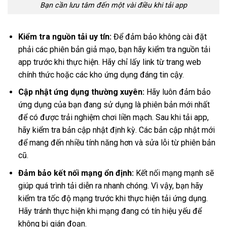
Bạn cần lưu tâm đến một vài điều khi tải app
Kiểm tra nguồn tải uy tín:
Để đảm bảo không cài đặt
phải các phiên bản giả mạo, bạn hãy kiểm tra nguồn tải
app trước khi thực hiện. Hãy chỉ lấy link từ trang web
chính thức hoặc các kho ứng dụng đáng tin cậy.
Cập nhật ứng dụng thường xuyên:
Hãy luôn đảm bảo
ứng dụng của bạn đang sử dụng là phiên bản mới nhất
để có được trải nghiệm chơi liền mạch. Sau khi tải app,
hãy kiểm tra bản cập nhật định kỳ. Các bản cập nhật mới
để mang đến nhiều tính năng hơn và sửa lỗi từ phiên bản
cũ.
Đảm bảo kết nối mạng ổn định:
Kết nối mạng mạnh sẽ
giúp quá trình tải diễn ra nhanh chóng. Vì vậy, bạn hãy
kiểm tra tốc độ mạng trước khi thực hiện tải ứng dụng.
Hãy tránh thực hiện khi mạng đang có tín hiệu yếu để
không bị gián đoạn.