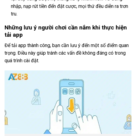
nhập, nạp rút tiền đến đặt cược, mọi thứ đều diễn ra trơn
tru.
Những lưu ý người chơi cần nắm khi thực hiện
tải app
Để tải app thành công, bạn cần lưu ý đến một số điểm quan
trọng. Điều này giúp tránh các vấn đề không đáng có trong
quá trình cài đặt.