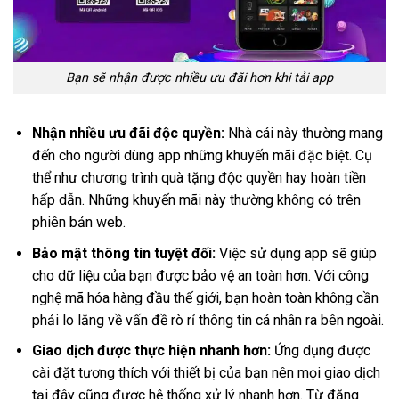
Bạn sẽ nhận được nhiều ưu đãi hơn khi tải app
Nhận nhiều ưu đãi độc quyền:
Nhà cái này thường mang
đến cho người dùng app những khuyến mãi đặc biệt. Cụ
thể như chương trình quà tặng độc quyền hay hoàn tiền
hấp dẫn. Những khuyến mãi này thường không có trên
phiên bản web.
Bảo mật thông tin tuyệt đối:
Việc sử dụng app sẽ giúp
cho dữ liệu của bạn được bảo vệ an toàn hơn. Với công
nghệ mã hóa hàng đầu thế giới, bạn hoàn toàn không cần
phải lo lắng về vấn đề rò rỉ thông tin cá nhân ra bên ngoài.
Giao dịch được thực hiện nhanh hơn:
Ứng dụng được
cài đặt tương thích với thiết bị của bạn nên mọi giao dịch
tại đây cũng được hệ thống xử lý nhanh hơn. Từ đăng