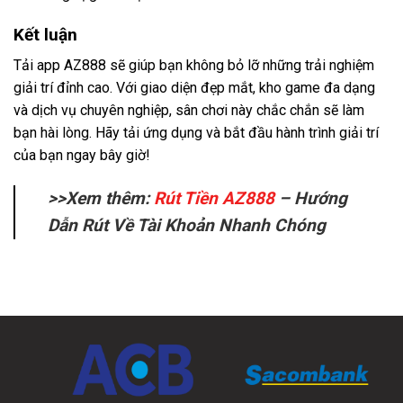
Kết luận
Tải app AZ888 sẽ giúp bạn không bỏ lỡ những trải nghiệm
giải trí đỉnh cao. Với giao diện đẹp mắt, kho game đa dạng
và dịch vụ chuyên nghiệp, sân chơi này chắc chắn sẽ làm
bạn hài lòng. Hãy tải ứng dụng và bắt đầu hành trình giải trí
của bạn ngay bây giờ!
>>Xem thêm:
Rút Tiền AZ888
– Hướng
Dẫn Rút Về Tài Khoản Nhanh Chóng