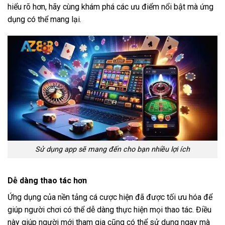
hiểu rõ hơn, hãy cùng khám phá các ưu điểm nổi bật mà ứng
dụng có thể mang lại.
Sử dụng app sẽ mang đến cho bạn nhiều lợi ích
Dễ dàng thao tác hơn
Ứng dụng của nền tảng cá cược hiện đã được tối ưu hóa để
giúp người chơi có thể dễ dàng thực hiện mọi thao tác. Điều
này giúp người mới tham gia cũng có thể sử dụng ngay mà