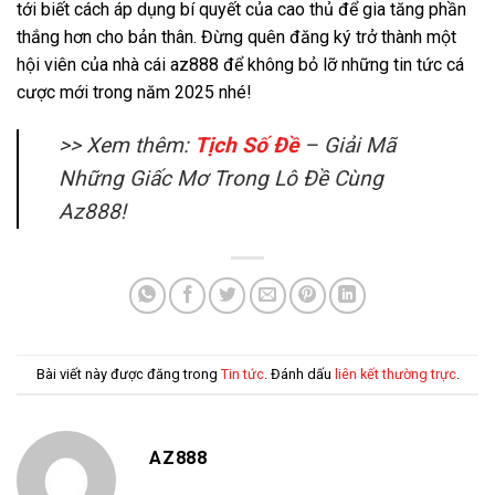
tới biết cách áp dụng bí quyết của cao thủ để gia tăng phần
thắng hơn cho bản thân. Đừng quên đăng ký trở thành một
hội viên của nhà cái az888 để không bỏ lỡ những tin tức cá
cược mới trong năm 2025 nhé!
>> Xem thêm:
Tịch Số Đề
– Giải Mã
Những Giấc Mơ Trong Lô Đề Cùng
Az888!
Bài viết này được đăng trong
Tin tức
. Đánh dấu
liên kết thường trực
.
AZ888