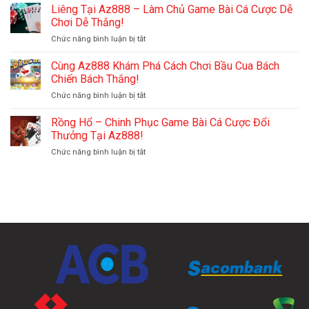
Tại
Liêng Tại Az888 – Làm Chủ Game Bài Cá Cược Dễ
Game
Az888
Bài
Chơi Dễ Thắng!
–
Đỉnh
ở
Chức năng bình luận bị tắt
Kinh
Cao
Liêng
Nghiệm
Với
Tại
Cùng Az888 Khám Phá Cách Chơi Bầu Cua Bách
Chinh
Lối
Az888
Phục
Chiến Bách Thắng!
Chơi
–
Game
Độc
ở
Chức năng bình luận bị tắt
Làm
Bài
Đáo
Cùng
Chủ
Siêu
Az888
Rồng Hổ – Chinh Phục Game Bài Cá Cược Đổi
Game
Đỉnh!
Khám
Bài
Thưởng Tại Az888!
Phá
Cá
ở
Chức năng bình luận bị tắt
Cách
Cược
Rồng
Chơi
Dễ
Hổ
Bầu
Chơi
–
Cua
Dễ
Chinh
Bách
Thắng!
Phục
Chiến
Game
Bách
Bài
Thắng!
Cá
Cược
Đổi
Thưởng
Tại
Az888!