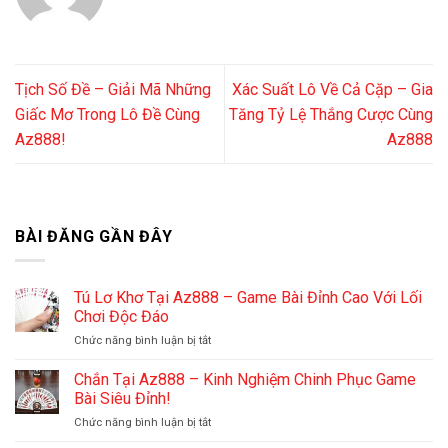
Tịch Số Đề – Giải Mã Những
Xác Suất Lô Về Cả Cặp – Gia
Giấc Mơ Trong Lô Đề Cùng
Tăng Tỷ Lệ Thắng Cược Cùng
Az888!
Az888
BÀI ĐĂNG GẦN ĐÂY
Tú Lơ Khơ Tại Az888 – Game Bài Đỉnh Cao Với Lối
Chơi Độc Đáo
ở
Chức năng bình luận bị tắt
Tú
Lơ
Chắn Tại Az888 – Kinh Nghiệm Chinh Phục Game
Khơ
Bài Siêu Đỉnh!
Tại
ở
Chức năng bình luận bị tắt
Az888
Chắn
–