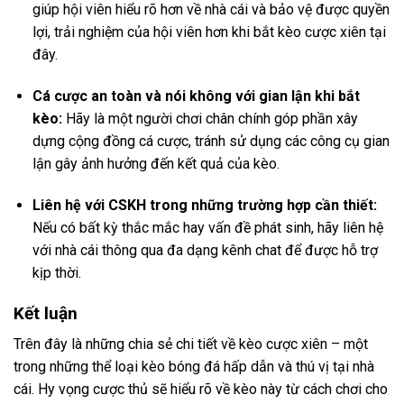
giúp hội viên hiểu rõ hơn về nhà cái và bảo vệ được quyền
lợi, trải nghiệm của hội viên hơn khi bắt kèo cược xiên tại
đây.
Cá cược an toàn và nói không với gian lận khi bắt
kèo:
Hãy là một người chơi chân chính góp phần xây
dựng cộng đồng cá cược, tránh sử dụng các công cụ gian
lận gây ảnh hưởng đến kết quả của kèo.
Liên hệ với CSKH trong những trường hợp cần thiết:
Nếu có bất kỳ thắc mắc hay vấn đề phát sinh, hãy liên hệ
với nhà cái thông qua đa dạng kênh chat để được hỗ trợ
kịp thời.
Kết luận
Trên đây là những chia sẻ chi tiết về kèo cược xiên – một
trong những thể loại kèo bóng đá hấp dẫn và thú vị tại nhà
cái. Hy vọng cược thủ sẽ hiểu rõ về kèo này từ cách chơi cho