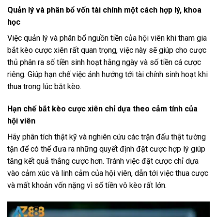
Quản lý và phân bổ vốn tài chính một cách hợp lý, khoa
học
Việc quản lý và phân bổ nguồn tiền của hội viên khi tham gia
bắt kèo cược xiên rất quan trọng, việc này sẽ giúp cho cược
thủ phân ra số tiền sinh hoạt hằng ngày và số tiền cá cược
riêng. Giúp hạn chế việc ảnh hưởng tới tài chính sinh hoạt khi
thua trong lúc bắt kèo.
Hạn chế bắt kèo cược xiên chỉ dựa theo cảm tính của
hội viên
Hãy phân tích thật kỹ và nghiên cứu các trận đấu thật tường
tận để có thể đưa ra những quyết định đặt cược hợp lý giúp
tăng kết quả thắng cược hơn. Tránh việc đặt cược chỉ dựa
vào cảm xúc và linh cảm của hội viên, dẫn tới việc thua cược
và mất khoản vốn nặng vì số tiền vô kèo rất lớn.