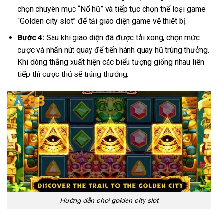
chọn chuyên mục “Nổ hũ” và tiếp tục chọn thể loại game
“Golden city slot” để tải giao diện game về thiết bị.
Bước 4:
Sau khi giao diện đã được tải xong, chọn mức
cược và nhấn nút quay để tiến hành quay hũ trúng thưởng.
Khi dòng thắng xuất hiện các biểu tượng giống nhau liên
tiếp thì cược thủ sẽ trúng thưởng.
Hướng dẫn chơi golden city slot