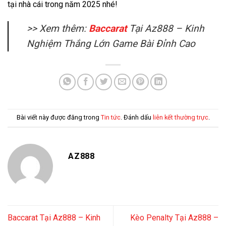
tại nhà cái trong năm 2025 nhé!
>> Xem thêm:
Baccarat
Tại Az888 – Kinh
Nghiệm Thắng Lớn Game Bài Đỉnh Cao
Bài viết này được đăng trong
Tin tức
. Đánh dấu
liên kết thường trực
.
AZ888
Baccarat Tại Az888 – Kinh
Kèo Penalty Tại Az888 –