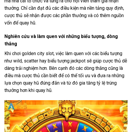
mà nhà cái tổ chức và tung ra cho hội viên tham gia nhận
thưởng. Chỉ cần đạt đủ các điều kiện mà nền tảng quy định,
cược thủ sẽ nhận được các phần thưởng và có thêm nguồn
vốn để quay hũ.
Nghiên cứu và làm quen với những biểu tượng, dòng
thắng
Khi chơi golden city slot, việc làm quen với các biểu tượng
như wild, scatter hay biểu tượng jackpot sẽ giúp cược thủ dễ
dàng trải nghiệm hơn. Bên cạnh đó các dòng thắng cũng là
điều mà cược thủ cần biết để có thể tối ưu và đưa ra những
lựa chọn quay hũ đúng đắn và từ đó gia tăng tỷ lệ trúng
thưởng hơn khi quay hũ.